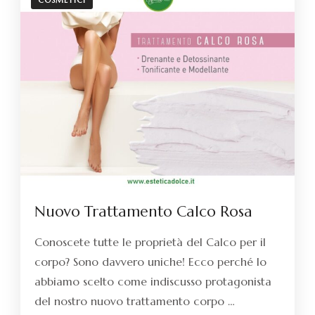
COSMETICI
Nuovo Trattamento Calco Rosa
Conoscete tutte le proprietà del Calco per il
corpo? Sono davvero uniche! Ecco perché lo
abbiamo scelto come indiscusso protagonista
del nostro nuovo trattamento corpo …