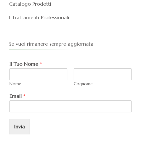
Catalogo Prodotti
I Trattamenti Professionali
Se vuoi rimanere sempre aggiornata
Il Tuo Nome
*
Nome
Cognome
Email
*
Invia