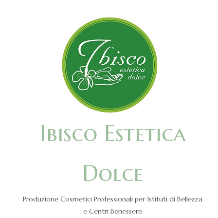
Ibisco Estetica
Dolce
Produzione Cosmetici Professionali per Istituti di Bellezza
e Centri Benessere