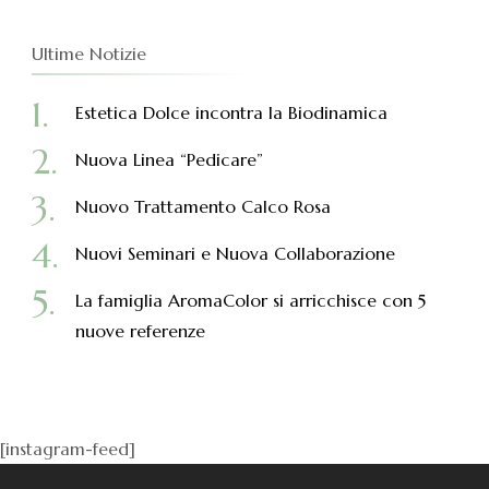
Ultime Notizie
Estetica Dolce incontra la Biodinamica
Nuova Linea “Pedicare”
Nuovo Trattamento Calco Rosa
Nuovi Seminari e Nuova Collaborazione
La famiglia AromaColor si arricchisce con 5
nuove referenze
[instagram-feed]