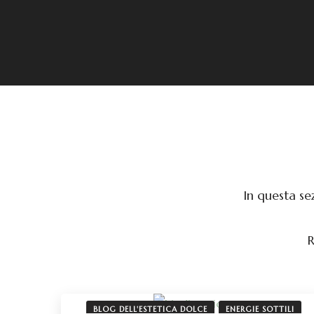
In questa se
R
BLOG DELL'ESTETICA DOLCE
ENERGIE SOTTILI