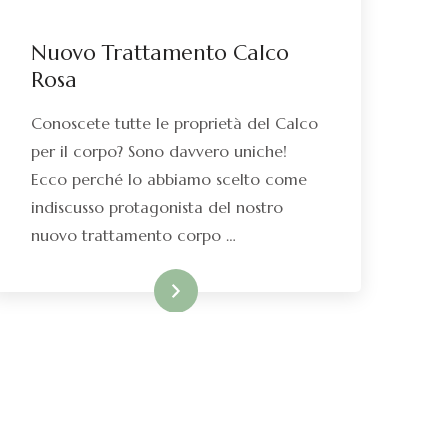
Nuovo Trattamento Calco
Rosa
Conoscete tutte le proprietà del Calco
per il corpo? Sono davvero uniche!
Ecco perché lo abbiamo scelto come
indiscusso protagonista del nostro
nuovo trattamento corpo …
Leggi di più