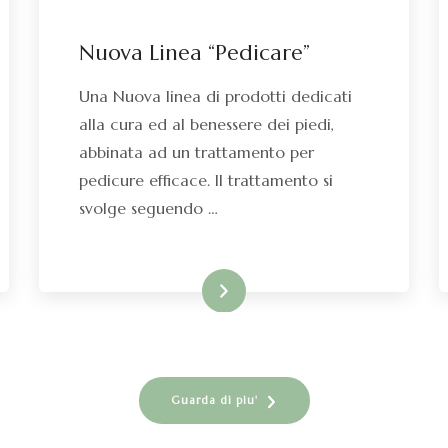
Nuova Linea “Pedicare”
Una Nuova linea di prodotti dedicati
alla cura ed al benessere dei piedi,
abbinata ad un trattamento per
pedicure efficace. Il trattamento si
svolge seguendo …
Leggi di più
Guarda di piu'