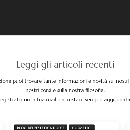
Leggi gli articoli recenti
zione puoi trovare tante informazioni e novità sui nostri 
nostri corsi e sulla nostra filosofia.
egistrati con la tua mail per restare sempre aggiornata
BLOG DELL'ESTETICA DOLCE
COSMETICI