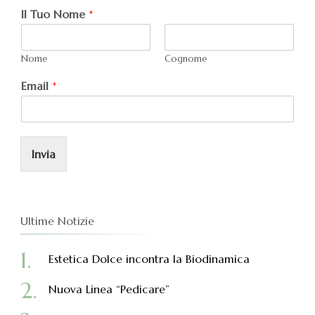
Il Tuo Nome
*
Nome
Cognome
Email
*
Invia
Ultime Notizie
Estetica Dolce incontra la Biodinamica
Nuova Linea “Pedicare”