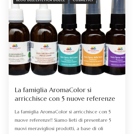
BLOG DELL'ESTETICA DOLCE
COSMETICI
La famiglia AromaColor si
arricchisce con 5 nuove referenze
La famiglia AromaColor si arricchisce con 5
nuove referenze!! Siamo lieti di presentare 5
nuovi meravigliosi prodotti, a base di oli