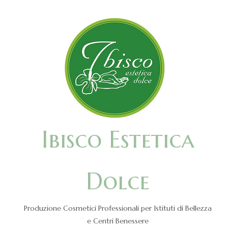
Ibisco Estetica
Dolce
Produzione Cosmetici Professionali per Istituti di Bellezza
e Centri Benessere