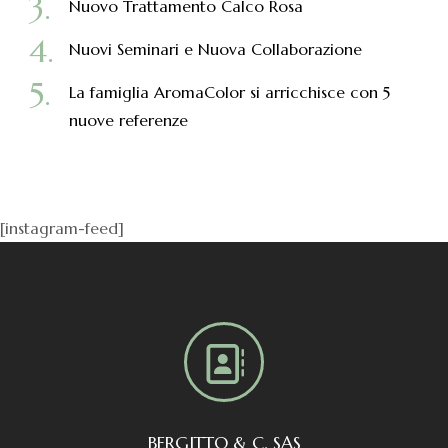
Nuovo Trattamento Calco Rosa
Nuovi Seminari e Nuova Collaborazione
La famiglia AromaColor si arricchisce con 5
nuove referenze
[instagram-feed]
BERGITTO & C. SAS