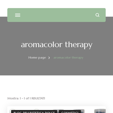
aromacolor therapy
Home page
aromacolor therapy
Mostra: 1 - 1 of 1 RISULTATI