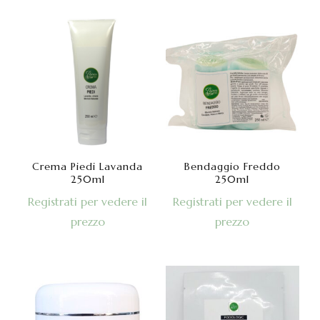
Crema Piedi Lavanda
Bendaggio Freddo
250ml
250ml
Registrati per vedere il
Registrati per vedere il
prezzo
prezzo