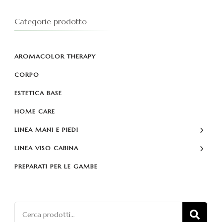
Categorie prodotto
AROMACOLOR THERAPY
CORPO
ESTETICA BASE
HOME CARE
LINEA MANI E PIEDI
LINEA VISO CABINA
PREPARATI PER LE GAMBE
Cerca:
CE