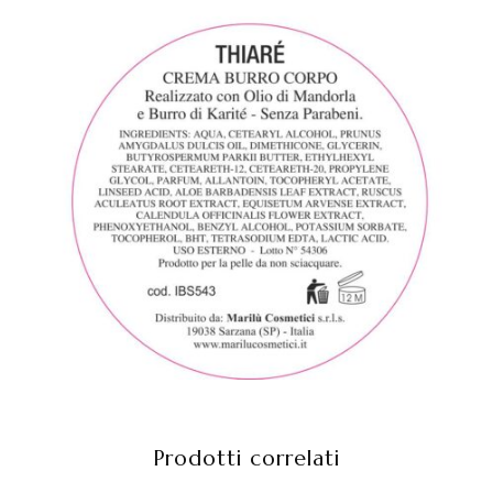
Prodotti correlati