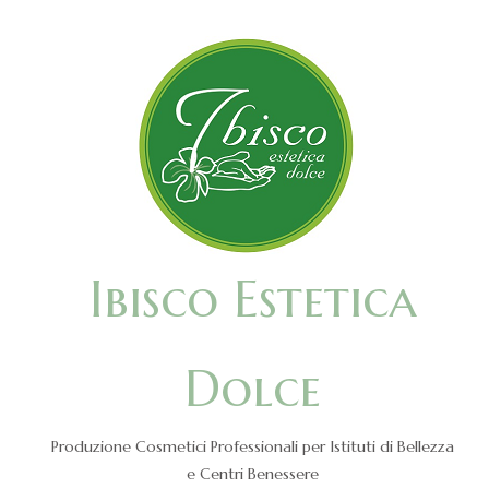
Ibisco Estetica
Dolce
Produzione Cosmetici Professionali per Istituti di Bellezza
e Centri Benessere