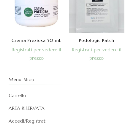
Crema Preziosa 50 ml.
Podologic Patch
Registrati per vedere il
Registrati per vedere il
prezzo
prezzo
Menu’ Shop
Carrello
AREA RISERVATA
Accedi/Registrati