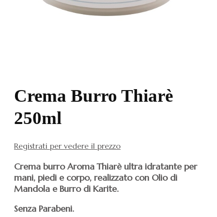
Crema Burro Thiarè
250ml
Registrati per vedere il prezzo
Crema burro Aroma Thiarè ultra idratante per
mani, piedi e corpo, realizzato con Olio di
Mandola e Burro di Karite.
Senza Parabeni.