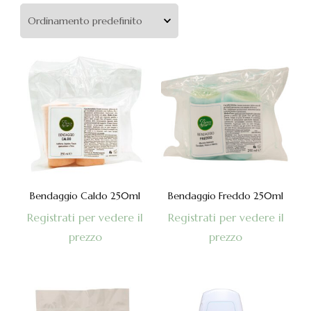
Bendaggio Caldo 250ml
Bendaggio Freddo 250ml
Registrati per vedere il
Registrati per vedere il
prezzo
prezzo