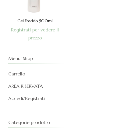
Gel Freddo 500ml
Registrati per vedere il
prezzo
Menu’ Shop
Carrello
AREA RISERVATA
Accedi/Registrati
Categorie prodotto