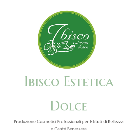
Ibisco Estetica
Dolce
Produzione Cosmetici Professionali per Istituti di Bellezza
e Centri Benessere