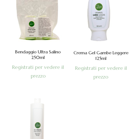
Bendaggio Ultra Salino
Crema Gel Gambe Leggere
250ml
125ml
Registrati per vedere il
Registrati per vedere il
prezzo
prezzo